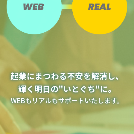
起業にまつわる不安を解消し、
輝く明日の"いとぐち"に。
WEBもリアルもサポートいたします。