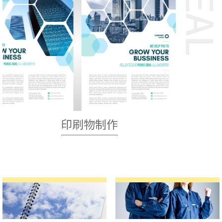
REA
印刷物制作