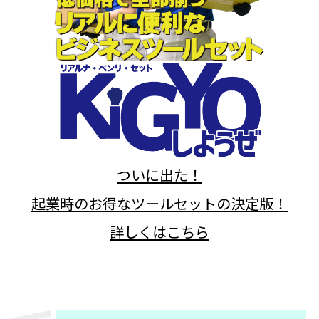
ついに出た！
起業時のお得なツールセットの決定版！
詳しくはこちら