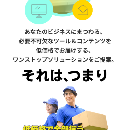
あなたのビジネスにまつわる、
必要不可欠なツール＆コンテンツを
低価格でお届けする、
ワンストップソリューションをご提案。